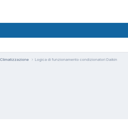
 Climatizzazione
Logica di funzionamento condizionatori Daikin