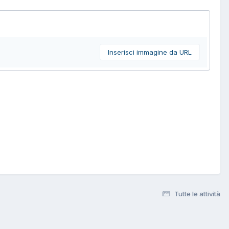
Inserisci immagine da URL
Tutte le attività