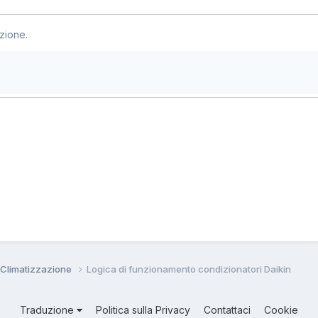
zione.
 Climatizzazione
Logica di funzionamento condizionatori Daikin
Traduzione
Politica sulla Privacy
Contattaci
Cookie