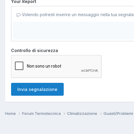
Your Report
Volendo potresti inserire un messaggio nella tua segnala
Controllo di sicurezza
Invia segnalazione
Home
Forum Termotecnica
Climatizzazione
Guasti/Problemi