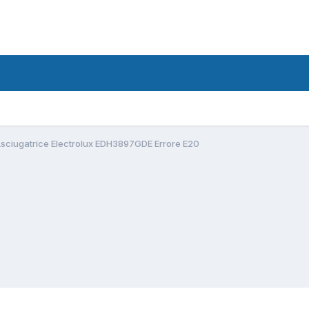
sciugatrice Electrolux EDH3897GDE Errore E20