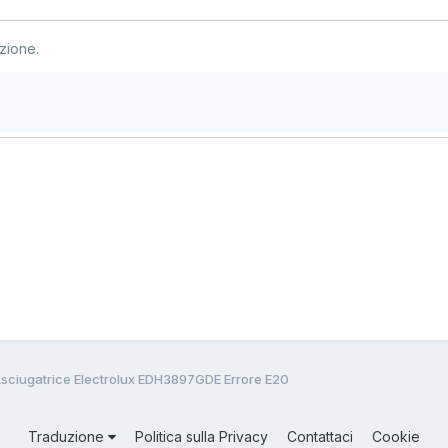
zione.
sciugatrice Electrolux EDH3897GDE Errore E20
Traduzione
Politica sulla Privacy
Contattaci
Cookie