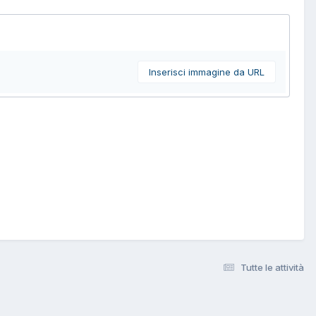
Inserisci immagine da URL
Tutte le attività