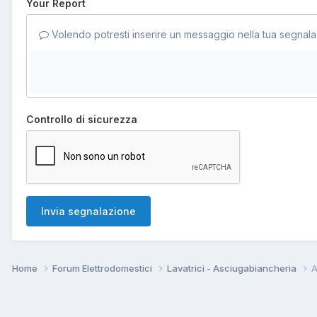
Your Report
Volendo potresti inserire un messaggio nella tua segnala
Controllo di sicurezza
Invia segnalazione
Home
Forum Elettrodomestici
Lavatrici - Asciugabiancheria
A