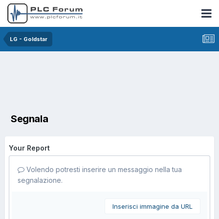
LG - Goldstar
Segnala
Your Report
Volendo potresti inserire un messaggio nella tua
segnalazione.
Inserisci immagine da URL