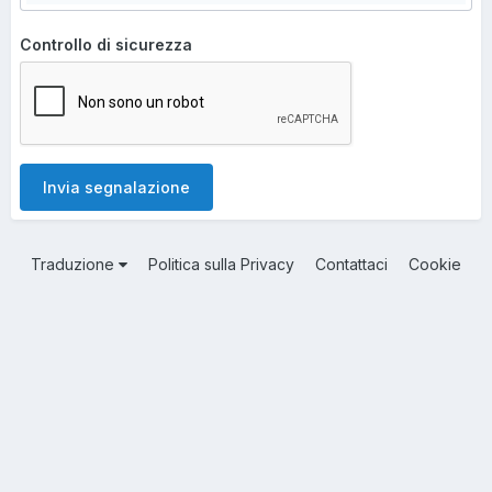
Controllo di sicurezza
Invia segnalazione
Traduzione
Politica sulla Privacy
Contattaci
Cookie