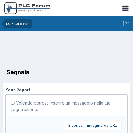
LG - Goldstar
Segnala
Your Report
Volendo potresti inserire un messaggio nella tua
segnalazione.
Inserisci immagine da URL