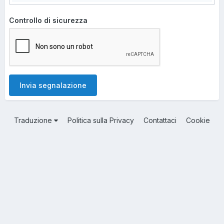
Controllo di sicurezza
Invia segnalazione
Traduzione
Politica sulla Privacy
Contattaci
Cookie