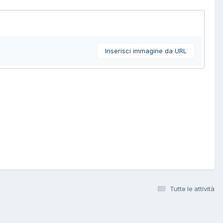
Inserisci immagine da URL
Tutte le attività