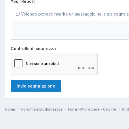
Your Report
Volendo potresti inserire un messaggio nella tua segnala
Controllo di sicurezza
Invia segnalazione
Home
Forum Elettrodomestici
Forni - Microonde - Cucine
Pro