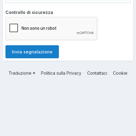
Controllo di sicurezza
Invia segnalazione
Traduzione
Politica sulla Privacy
Contattaci
Cookie