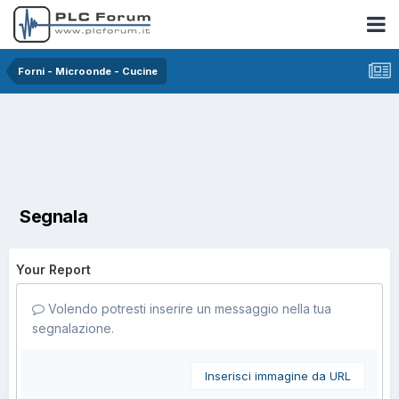
Forni - Microonde - Cucine
Segnala
Your Report
Volendo potresti inserire un messaggio nella tua
segnalazione.
Inserisci immagine da URL