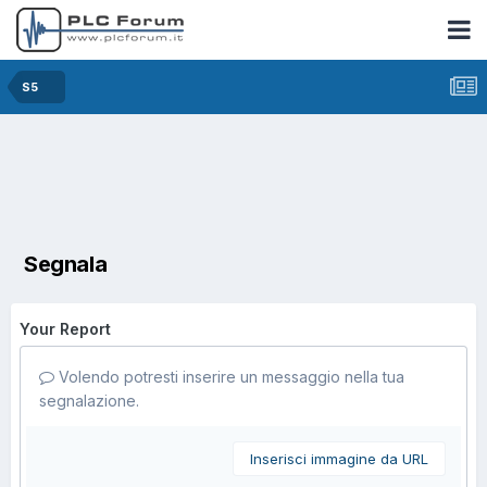
S5
Segnala
Your Report
Volendo potresti inserire un messaggio nella tua
segnalazione.
Inserisci immagine da URL