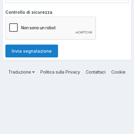
Controllo di sicurezza
Invia segnalazione
Traduzione
Politica sulla Privacy
Contattaci
Cookie