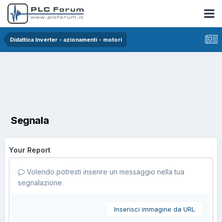
Didattica Inverter - azionamenti - motori
Segnala
Your Report
Volendo potresti inserire un messaggio nella tua
segnalazione.
Inserisci immagine da URL