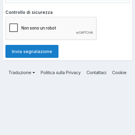
Controllo di sicurezza
Invia segnalazione
Traduzione
Politica sulla Privacy
Contattaci
Cookie