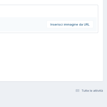
Inserisci immagine da URL
Tutte le attività