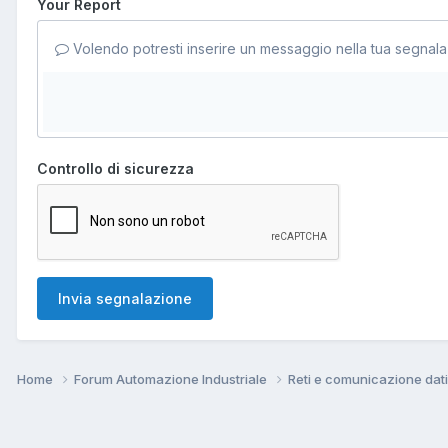
Your Report
Volendo potresti inserire un messaggio nella tua segnala
Controllo di sicurezza
Invia segnalazione
Home
Forum Automazione Industriale
Reti e comunicazione dat