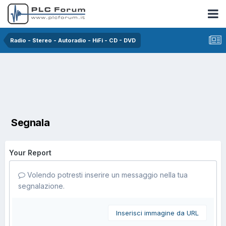
Radio - Stereo - Autoradio - HiFi - CD - DVD
Segnala
Your Report
Volendo potresti inserire un messaggio nella tua
segnalazione.
Inserisci immagine da URL