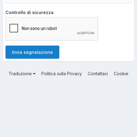
Controllo di sicurezza
Invia segnalazione
Traduzione
Politica sulla Privacy
Contattaci
Cookie