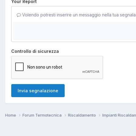
Your Report
Volendo potresti inserire un messaggio nella tua segnala
Controllo di sicurezza
Invia segnalazione
Home
Forum Termotecnica
Riscaldamento
Impianti Riscald