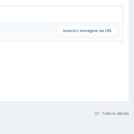
Inserisci immagine da URL
Tutte le attività