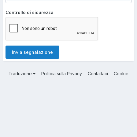
Controllo di sicurezza
Invia segnalazione
Traduzione
Politica sulla Privacy
Contattaci
Cookie