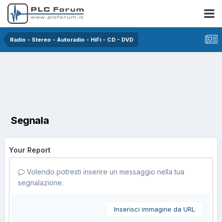
Radio - Stereo - Autoradio - HiFi - CD - DVD
Segnala
Your Report
Volendo potresti inserire un messaggio nella tua
segnalazione.
Inserisci immagine da URL