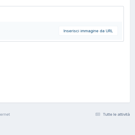
Inserisci immagine da URL
ternet
Tutte le attività