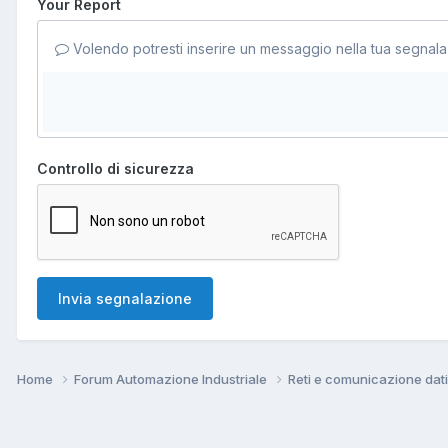
Your Report
Volendo potresti inserire un messaggio nella tua segnala
Controllo di sicurezza
Invia segnalazione
Home
Forum Automazione Industriale
Reti e comunicazione dat