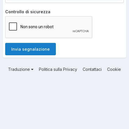
Controllo di sicurezza
Invia segnalazione
Traduzione
Politica sulla Privacy
Contattaci
Cookie