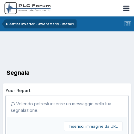
Didattica Inverter - azionamenti - motori
Segnala
Your Report
Volendo potresti inserire un messaggio nella tua
segnalazione.
Inserisci immagine da URL