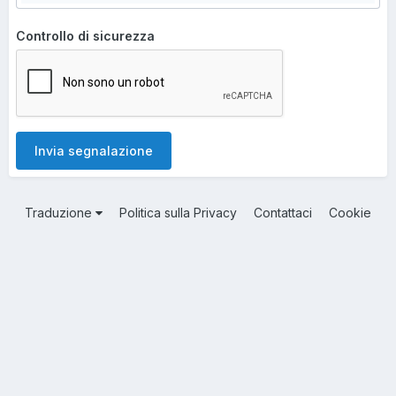
Controllo di sicurezza
Invia segnalazione
Traduzione
Politica sulla Privacy
Contattaci
Cookie