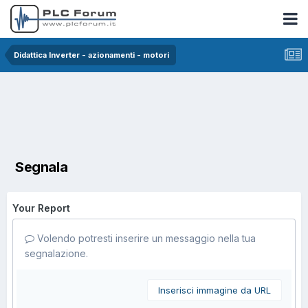
Didattica Inverter - azionamenti - motori
Segnala
Your Report
Volendo potresti inserire un messaggio nella tua
segnalazione.
Inserisci immagine da URL