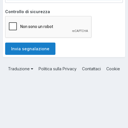
Controllo di sicurezza
Invia segnalazione
Traduzione
Politica sulla Privacy
Contattaci
Cookie