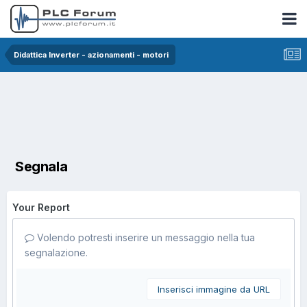
Didattica Inverter - azionamenti - motori
Segnala
Your Report
Volendo potresti inserire un messaggio nella tua
segnalazione.
Inserisci immagine da URL