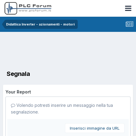
Didattica Inverter - azionamenti - motori
Segnala
Your Report
Volendo potresti inserire un messaggio nella tua
segnalazione.
Inserisci immagine da URL