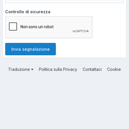
Controllo di sicurezza
Invia segnalazione
Traduzione
Politica sulla Privacy
Contattaci
Cookie