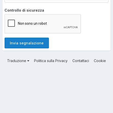
Controllo di sicurezza
Invia segnalazione
Traduzione
Politica sulla Privacy
Contattaci
Cookie