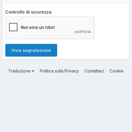
Controllo di sicurezza
Invia segnalazione
Traduzione
Politica sulla Privacy
Contattaci
Cookie