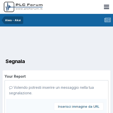
Aiwa - Akai
Segnala
Your Report
Volendo potresti inserire un messaggio nella tua
segnalazione.
Inserisci immagine da URL