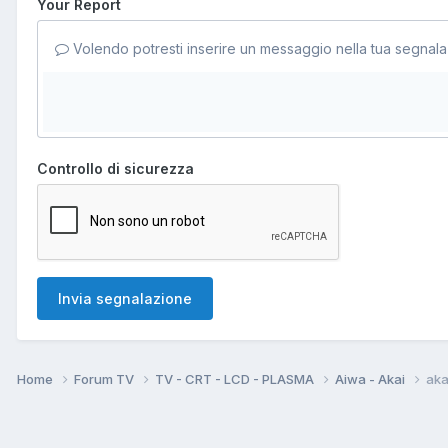
Your Report
Volendo potresti inserire un messaggio nella tua segnala
Controllo di sicurezza
Invia segnalazione
Home
Forum TV
TV - CRT - LCD - PLASMA
Aiwa - Akai
aka