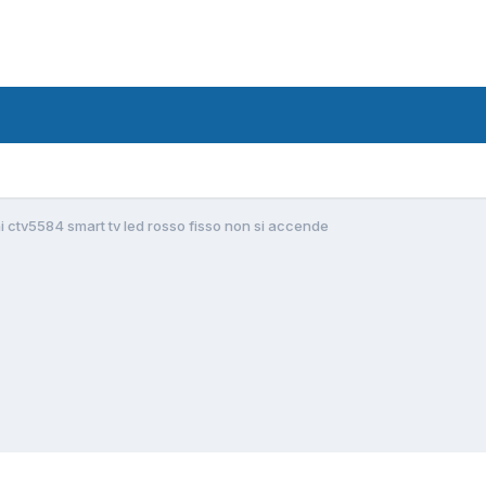
i ctv5584 smart tv led rosso fisso non si accende