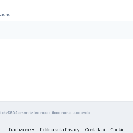
zione.
i ctv5584 smart tv led rosso fisso non si accende
Traduzione
Politica sulla Privacy
Contattaci
Cookie