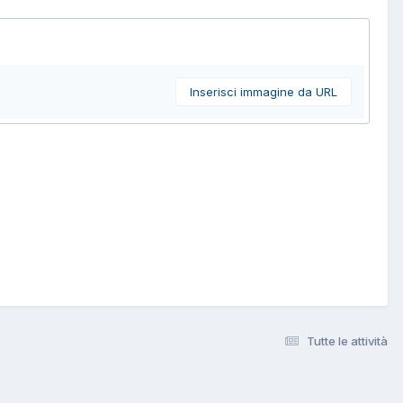
Inserisci immagine da URL
Tutte le attività