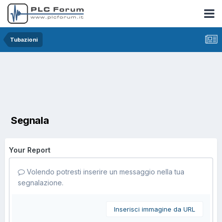
Tubazioni
Segnala
Your Report
Volendo potresti inserire un messaggio nella tua
segnalazione.
Inserisci immagine da URL