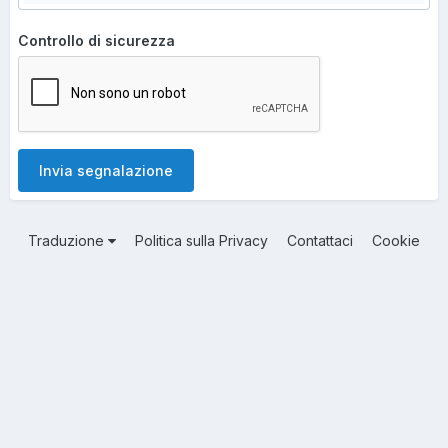
Controllo di sicurezza
Invia segnalazione
Traduzione
Politica sulla Privacy
Contattaci
Cookie