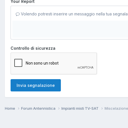
Your Report
Volendo potresti inserire un messaggio nella tua segnala
Controllo di sicurezza
Invia segnalazione
Home
Forum Antennistica
Impianti misti TV-SAT
Miscelazione