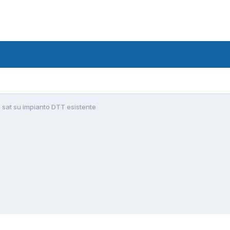
 sat su impianto DTT esistente