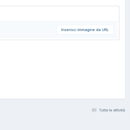
Inserisci immagine da URL
Tutte le attività