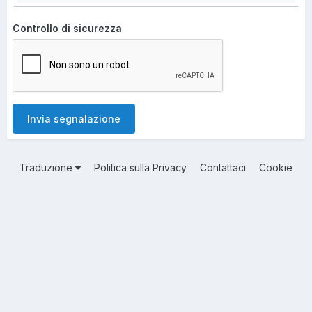
Controllo di sicurezza
Invia segnalazione
Traduzione
Politica sulla Privacy
Contattaci
Cookie