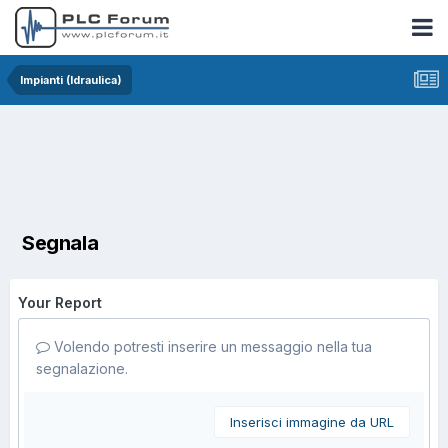
Impianti (Idraulica)
Segnala
Your Report
Volendo potresti inserire un messaggio nella tua
segnalazione.
Inserisci immagine da URL