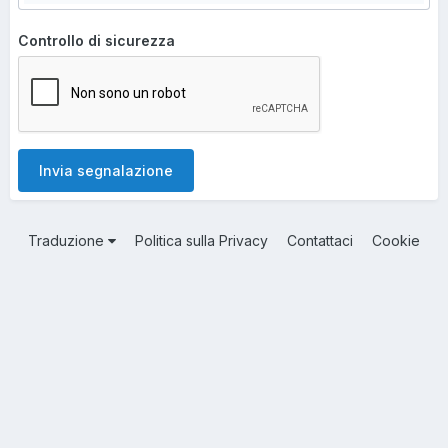
Controllo di sicurezza
Invia segnalazione
Traduzione
Politica sulla Privacy
Contattaci
Cookie