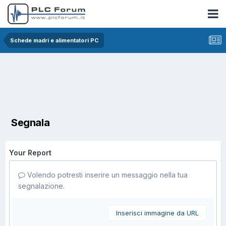
Schede madri e alimentatori PC
Segnala
Your Report
Volendo potresti inserire un messaggio nella tua
segnalazione.
Inserisci immagine da URL