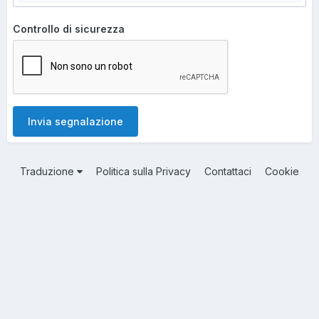
Controllo di sicurezza
Invia segnalazione
Traduzione
Politica sulla Privacy
Contattaci
Cookie