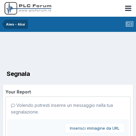
Aiwa - Akai
Segnala
Your Report
Volendo potresti inserire un messaggio nella tua
segnalazione.
Inserisci immagine da URL