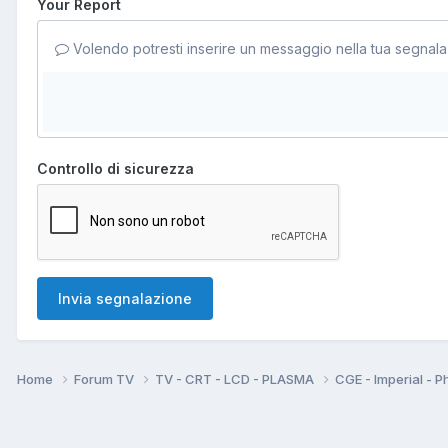
Your Report
Volendo potresti inserire un messaggio nella tua segnala
Controllo di sicurezza
Invia segnalazione
Home
Forum TV
TV - CRT - LCD - PLASMA
CGE - Imperial - P