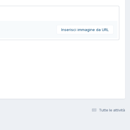
Inserisci immagine da URL
Tutte le attività