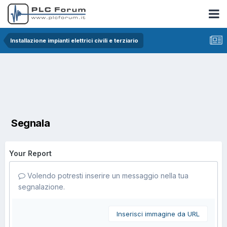
Installazione impianti elettrici civili e terziario
Segnala
Your Report
Volendo potresti inserire un messaggio nella tua
segnalazione.
Inserisci immagine da URL