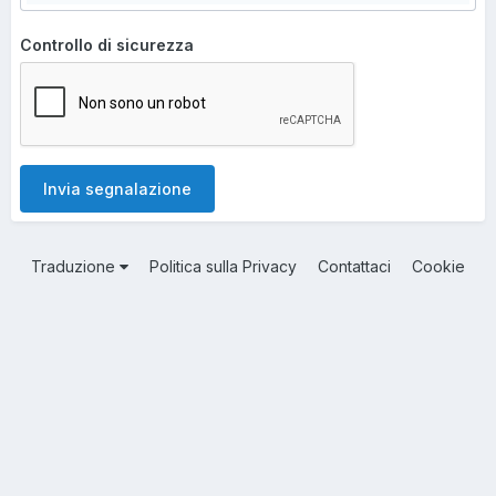
Controllo di sicurezza
Invia segnalazione
Traduzione
Politica sulla Privacy
Contattaci
Cookie