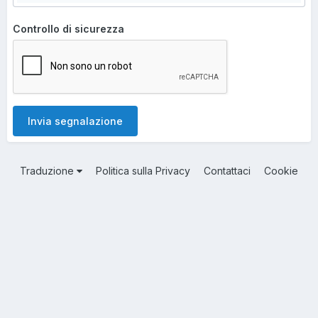
Controllo di sicurezza
Invia segnalazione
Traduzione
Politica sulla Privacy
Contattaci
Cookie