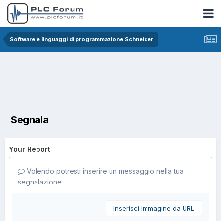
Software e linguaggi di programmazione Schneider
Segnala
Your Report
Volendo potresti inserire un messaggio nella tua
segnalazione.
Inserisci immagine da URL