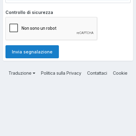
Controllo di sicurezza
Invia segnalazione
Traduzione
Politica sulla Privacy
Contattaci
Cookie