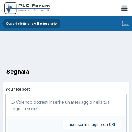
Quadri elettrici civili e terziario
Segnala
Your Report
Volendo potresti inserire un messaggio nella tua
segnalazione.
Inserisci immagine da URL