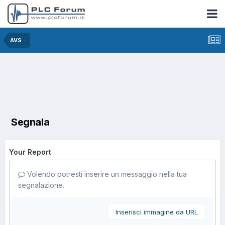
AVS
Segnala
Your Report
Volendo potresti inserire un messaggio nella tua
segnalazione.
Inserisci immagine da URL