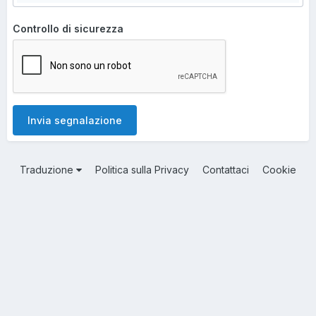
Controllo di sicurezza
Invia segnalazione
Traduzione
Politica sulla Privacy
Contattaci
Cookie