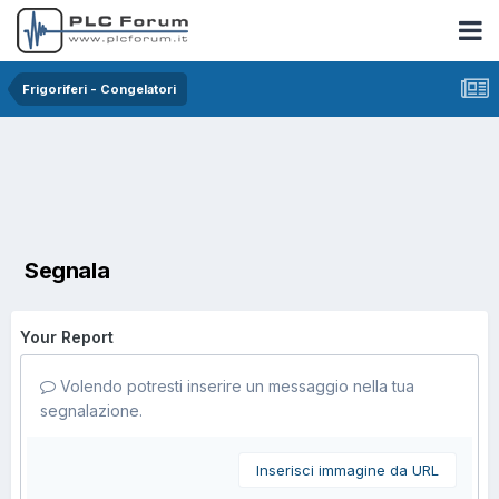
Frigoriferi - Congelatori
Segnala
Your Report
Volendo potresti inserire un messaggio nella tua
segnalazione.
Inserisci immagine da URL