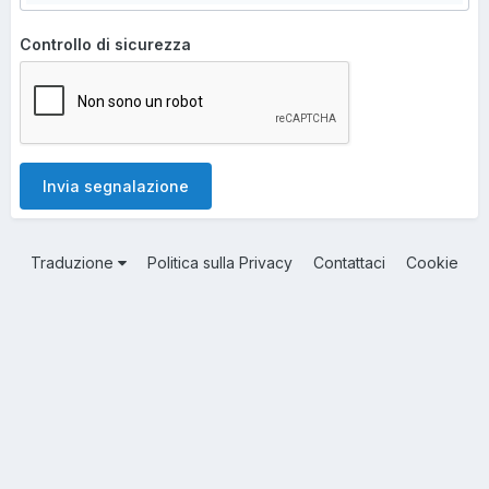
Controllo di sicurezza
Invia segnalazione
Traduzione
Politica sulla Privacy
Contattaci
Cookie