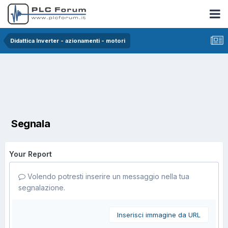
Didattica Inverter - azionamenti - motori
Segnala
Your Report
Volendo potresti inserire un messaggio nella tua
segnalazione.
Inserisci immagine da URL