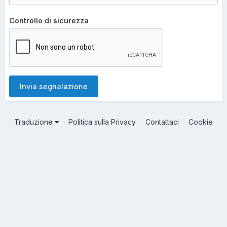
Controllo di sicurezza
Invia segnalazione
Traduzione
Politica sulla Privacy
Contattaci
Cookie