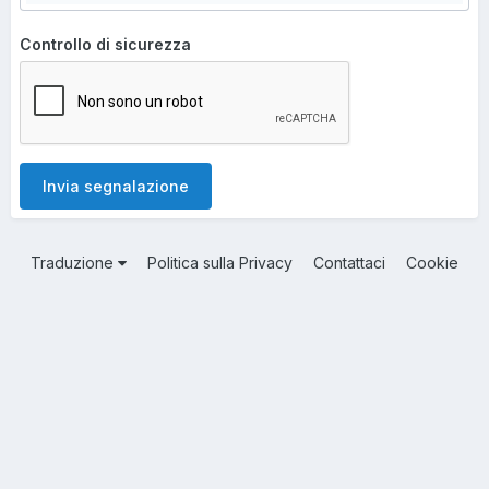
Controllo di sicurezza
Invia segnalazione
Traduzione
Politica sulla Privacy
Contattaci
Cookie