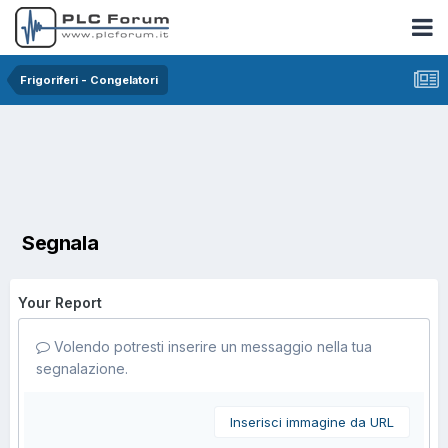
Frigoriferi - Congelatori
Segnala
Your Report
Volendo potresti inserire un messaggio nella tua
segnalazione.
Inserisci immagine da URL