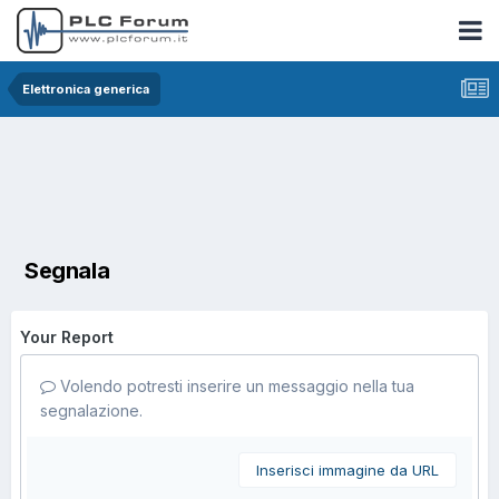
Elettronica generica
Segnala
Your Report
Volendo potresti inserire un messaggio nella tua
segnalazione.
Inserisci immagine da URL