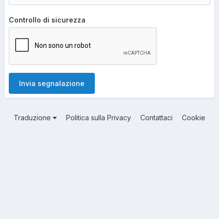
Controllo di sicurezza
Invia segnalazione
Traduzione
Politica sulla Privacy
Contattaci
Cookie