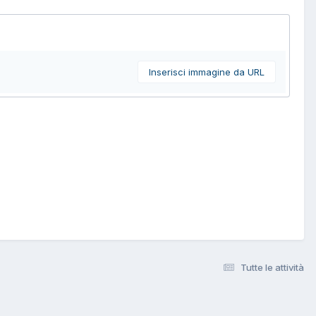
Inserisci immagine da URL
Tutte le attività