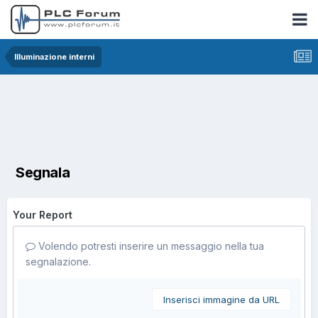
Illuminazione interni
Segnala
Your Report
Volendo potresti inserire un messaggio nella tua
segnalazione.
Inserisci immagine da URL