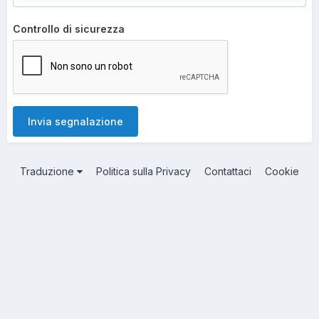
Controllo di sicurezza
Invia segnalazione
Traduzione
Politica sulla Privacy
Contattaci
Cookie