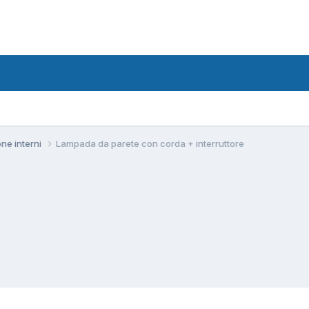
one interni
Lampada da parete con corda + interruttore