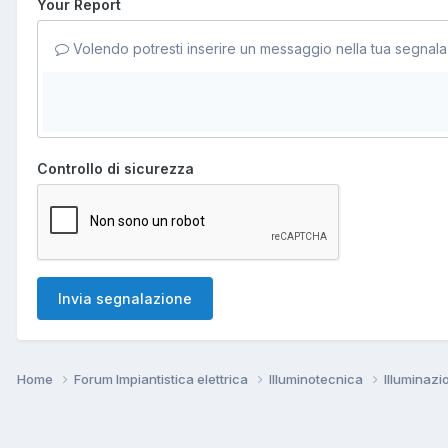
Your Report
Volendo potresti inserire un messaggio nella tua segnala
Controllo di sicurezza
Invia segnalazione
Home
Forum Impiantistica elettrica
Illuminotecnica
Illuminazi