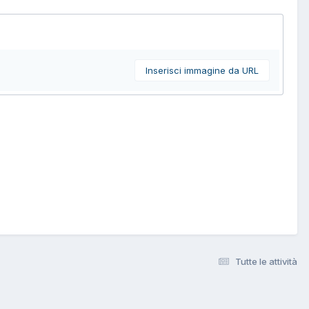
Inserisci immagine da URL
Tutte le attività