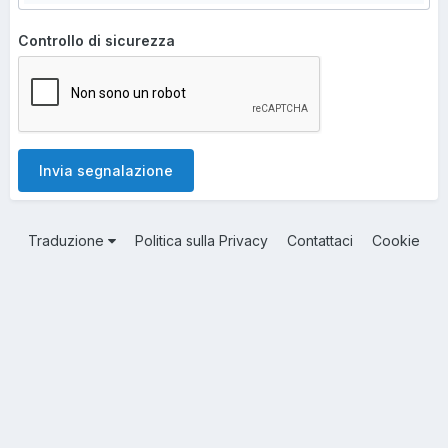
Controllo di sicurezza
Invia segnalazione
Traduzione
Politica sulla Privacy
Contattaci
Cookie