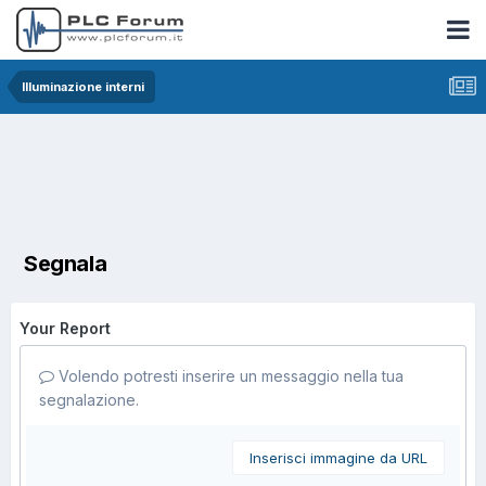
Illuminazione interni
Segnala
Your Report
Volendo potresti inserire un messaggio nella tua
segnalazione.
Inserisci immagine da URL