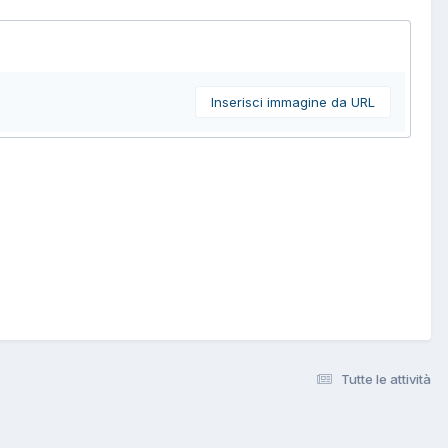
Inserisci immagine da URL
Tutte le attività