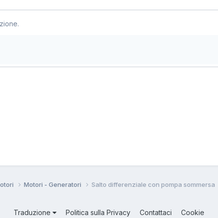
zione.
motori
Motori - Generatori
Salto differenziale con pompa sommersa
Traduzione
Politica sulla Privacy
Contattaci
Cookie