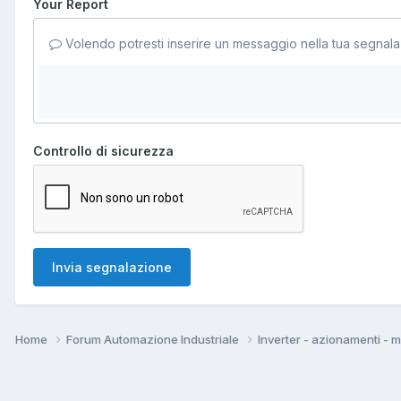
Your Report
Volendo potresti inserire un messaggio nella tua segnala
Controllo di sicurezza
Invia segnalazione
Home
Forum Automazione Industriale
Inverter - azionamenti - 