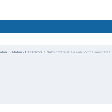
motori
Motori - Generatori
Salto differenziale con pompa sommersa