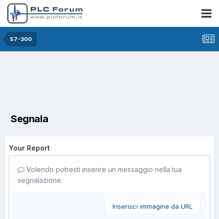
S7-300
Segnala
Your Report
Volendo potresti inserire un messaggio nella tua
segnalazione.
Inserisci immagine da URL