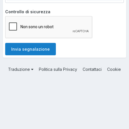
Controllo di sicurezza
Invia segnalazione
Traduzione
Politica sulla Privacy
Contattaci
Cookie