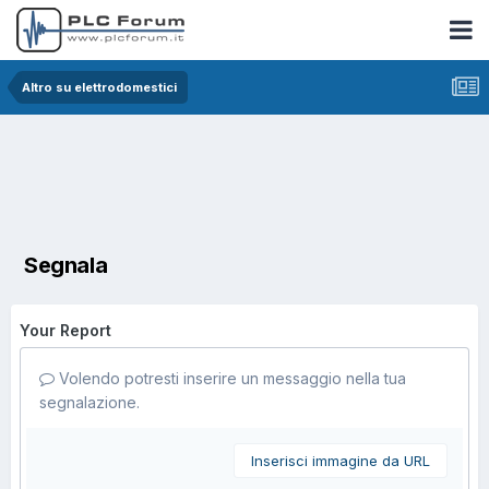
Altro su elettrodomestici
Segnala
Your Report
Volendo potresti inserire un messaggio nella tua
segnalazione.
Inserisci immagine da URL