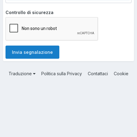
Controllo di sicurezza
Invia segnalazione
Traduzione
Politica sulla Privacy
Contattaci
Cookie