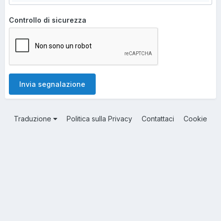
Controllo di sicurezza
Invia segnalazione
Traduzione
Politica sulla Privacy
Contattaci
Cookie