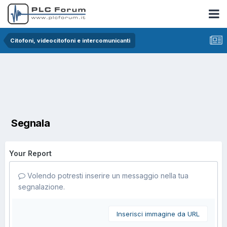
Citofoni, videocitofoni e intercomunicanti
Segnala
Your Report
Volendo potresti inserire un messaggio nella tua
segnalazione.
Inserisci immagine da URL