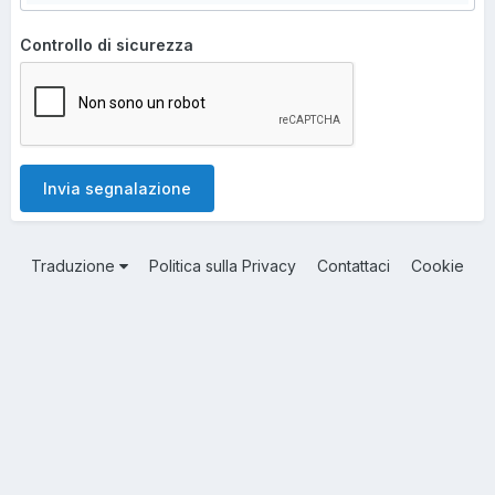
Controllo di sicurezza
Invia segnalazione
Traduzione
Politica sulla Privacy
Contattaci
Cookie