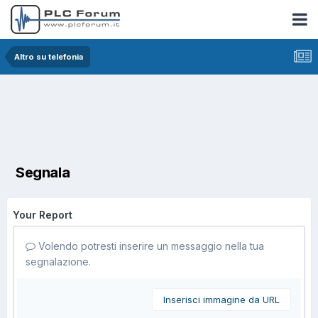
Altro su telefonia
Segnala
Your Report
Volendo potresti inserire un messaggio nella tua
segnalazione.
Inserisci immagine da URL