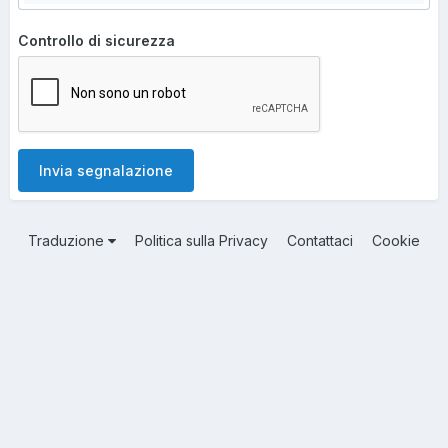
Controllo di sicurezza
Invia segnalazione
Traduzione
Politica sulla Privacy
Contattaci
Cookie