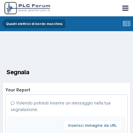
Quadri elettrici di bordo macchina
Segnala
Your Report
Volendo potresti inserire un messaggio nella tua
segnalazione.
Inserisci immagine da URL