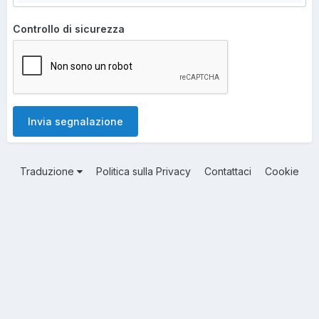
Controllo di sicurezza
Invia segnalazione
Traduzione
Politica sulla Privacy
Contattaci
Cookie