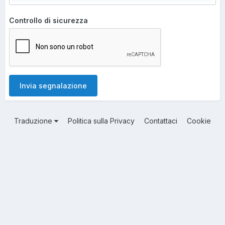
Controllo di sicurezza
Invia segnalazione
Traduzione
Politica sulla Privacy
Contattaci
Cookie