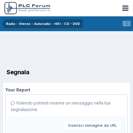
Radio - Stereo - Autoradio - HiFi - CD - DVD
Segnala
Your Report
Volendo potresti inserire un messaggio nella tua
segnalazione.
Inserisci immagine da URL