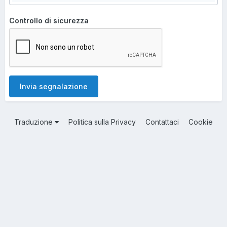
Controllo di sicurezza
Invia segnalazione
Traduzione
Politica sulla Privacy
Contattaci
Cookie