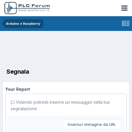
Arduino e Raspberry
Segnala
Your Report
Volendo potresti inserire un messaggio nella tua
segnalazione.
Inserisci immagine da URL