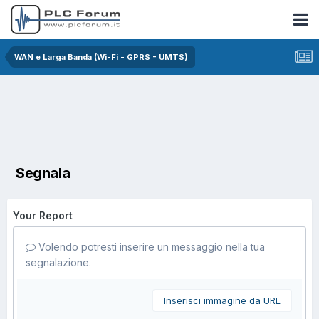
WAN e Larga Banda (Wi-Fi - GPRS - UMTS)
Segnala
Your Report
Volendo potresti inserire un messaggio nella tua
segnalazione.
Inserisci immagine da URL