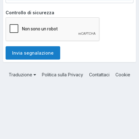
Controllo di sicurezza
Invia segnalazione
Traduzione
Politica sulla Privacy
Contattaci
Cookie