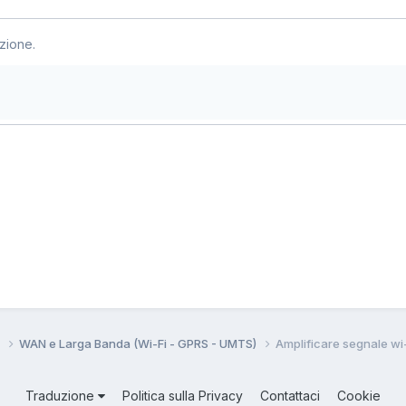
zione.
i
WAN e Larga Banda (Wi-Fi - GPRS - UMTS)
Amplificare segnale wi-
Traduzione
Politica sulla Privacy
Contattaci
Cookie