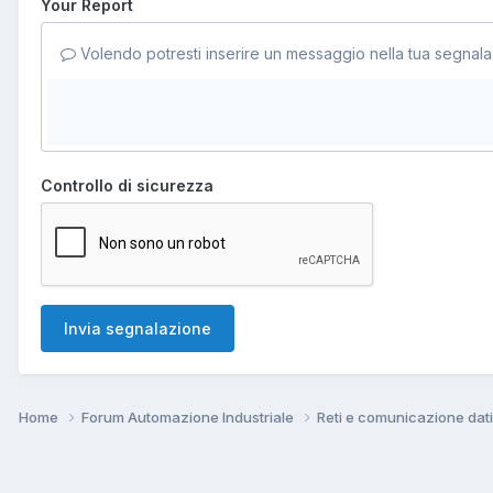
Your Report
Volendo potresti inserire un messaggio nella tua segnala
Controllo di sicurezza
Invia segnalazione
Home
Forum Automazione Industriale
Reti e comunicazione dat