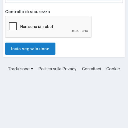
Controllo di sicurezza
Invia segnalazione
Traduzione
Politica sulla Privacy
Contattaci
Cookie